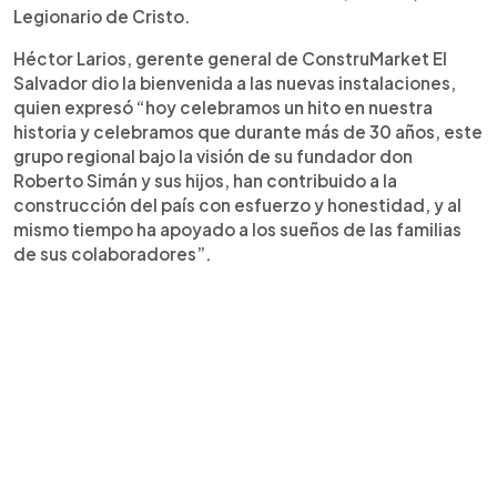
Legionario de Cristo.
Héctor Larios, gerente general de ConstruMarket El
Salvador dio la bienvenida a las nuevas instalaciones,
quien expresó “hoy celebramos un hito en nuestra
historia y celebramos que durante más de 30 años, este
grupo regional bajo la visión de su fundador don
Roberto Simán y sus hijos, han contribuido a la
construcción del país con esfuerzo y honestidad, y al
mismo tiempo ha apoyado a los sueños de las familias
de sus colaboradores”.