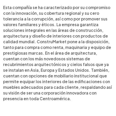
Esta compañía se ha caracterizado por su compromiso
con la innovación, su cobertura regional y su cero
tolerancia a la corrupción, así como por promover sus
valores familiares y éticos. La empresa garantiza
soluciones integrales en las áreas de construcción,
arquitectura y diseño de interiores con productos de
calidad mundial. ConstruMarket pone a la disposición,
tanto para compra como renta, maquinaria y equipo de
prestigiosas marcas. En el área de arquitectura,
cuentan con los más novedosos sistemas de
recubrimientos arquitectónicos y cielos falsos que ya
se instalan en Asia, Europa y Estados Unidos. También,
cuentan con opciones de mobiliario institucional que
permite equipar los interiores de las edificaciones con
muebles adecuados para cada cliente, respaldando así
su visión de ser una corporación innovadora con
presencia en toda Centroamérica.