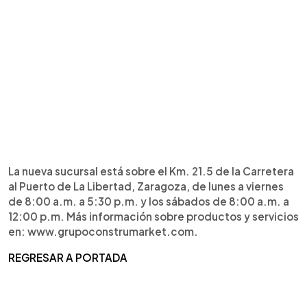
La nueva sucursal está sobre el Km. 21.5 de la Carretera
al Puerto de La Libertad, Zaragoza, de lunes a viernes
de 8:00 a.m. a 5:30 p.m. y los sábados de 8:00 a.m. a
12:00 p.m. Más información sobre productos y servicios
en: www.grupoconstrumarket.com.
REGRESAR A PORTADA