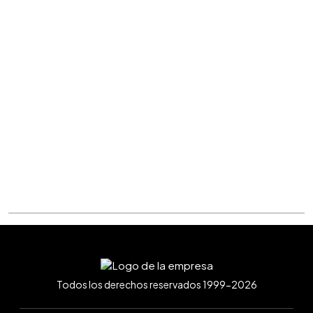
Todos los derechos reservados 1999-2026