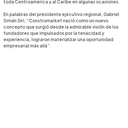
toda Centroamérica y al Caribe en algunas ocasiones.
En palabras del presidente ejecutivo regional, Gabriel
Simán Siri, “Construmarket nació como un nuevo
concepto que surgió desde la admirable visión de los
fundadores que impulsados por la tenacidad y
experiencia, lograron materializar una oportunidad
empresarial más allá”.