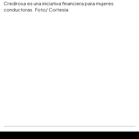
Credirosa es una iniciativa financiera para mujeres
conductoras. Foto/ Cortesía.