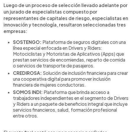
Luego de un proceso de selección llevado adelante por
un jurado de especialistas compuesto por
representantes de capitales de riesgo, especialistas en
innovación y tecnología, resultaron seleccionadas tres
empresas:
SOSTENGO:
Plataforma de seguros digitales con una
línea especial enfocada en Drivers y Riders:
Motociclistas y Motoristas de Aplicativos (Apps) que
prestan servicios de encomiendas, reparto de comida
o servicios de transporte de pasajeros.
CREDIROSA:
Solución de inclusión financiera para crear
una cooperativa digital para promover inclusión
financiera de mujeres conductoras.
SOMOS INDI:
Plataforma que brinda acceso a
trabajadores independientes en el segmento de Drivers
y Riders a un paquete de beneficios integral que incluye
servicios financieros, salud, formación profesional
entre otros.