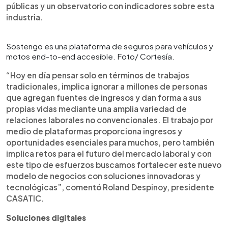
públicas y un observatorio con indicadores sobre esta
industria.
Sostengo es una plataforma de seguros para vehículos y
motos end-to-end accesible. Foto/ Cortesía.
“Hoy en día pensar solo en términos de trabajos
tradicionales, implica ignorar a millones de personas
que agregan fuentes de ingresos y dan forma a sus
propias vidas mediante una amplia variedad de
relaciones laborales no convencionales. El trabajo por
medio de plataformas proporciona ingresos y
oportunidades esenciales para muchos, pero también
implica retos para el futuro del mercado laboral y con
este tipo de esfuerzos buscamos fortalecer este nuevo
modelo de negocios con soluciones innovadoras y
tecnológicas”, comentó Roland Despinoy, presidente
CASATIC.
Soluciones digitales