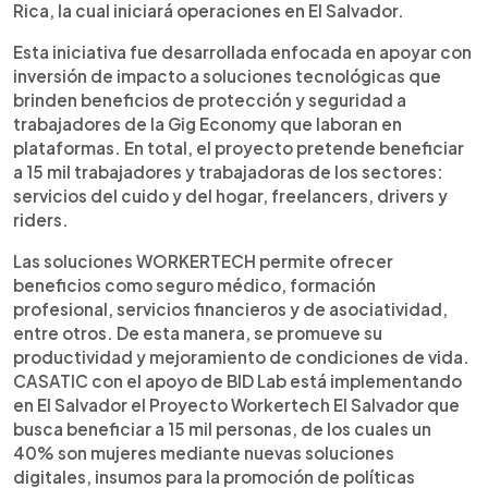
Rica, la cual iniciará operaciones en El Salvador.
Esta iniciativa fue desarrollada enfocada en apoyar con
inversión de impacto a soluciones tecnológicas que
brinden beneficios de protección y seguridad a
trabajadores de la Gig Economy que laboran en
plataformas. En total, el proyecto pretende beneficiar
a 15 mil trabajadores y trabajadoras de los sectores:
servicios del cuido y del hogar, freelancers, drivers y
riders.
Las soluciones WORKERTECH permite ofrecer
beneficios como seguro médico, formación
profesional, servicios financieros y de asociatividad,
entre otros. De esta manera, se promueve su
productividad y mejoramiento de condiciones de vida.
CASATIC con el apoyo de BID Lab está implementando
en El Salvador el Proyecto Workertech El Salvador que
busca beneficiar a 15 mil personas, de los cuales un
40% son mujeres mediante nuevas soluciones
digitales, insumos para la promoción de políticas