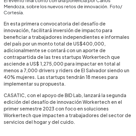
El evento final contó con una ponencia por Carlos
Mendoza, sobre los nuevos retos de innovación. Foto/
Cortesía.
En esta primera convocatoria del desafío de
innovación, facilitará inversión de impacto para
beneficiar a trabajadores independientes e informales
del país por un monto total de US$400,000,
adicionalmente se contará con un aporte de
contrapartida de las tres startups Workertech que
asciende a US$ 1,275,000 para impactar en total al
menos a 7,000 drivers y riders de El Salvador siendo un
40% mujeres. Las startups tendrán 18 meses para
implementar su propuesta.
CASATIC, con el apoyo de BID Lab, lanzará la segunda
edición del desafío de innovación Workertech en el
primer semestre 2023 con foco en soluciones
Workertech que impacten a trabajadores del sector de
servicios del hogar y del cuido.