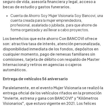
seguro de vida, asesoría financiera y legal, acceso a
becas de estudio y gastos funerarios.
Cuenta de Ahorro Soy Mujer Visionaria Soy Bancovi, una
cuenta creada para la mujer emprendedora,
profesional, asalariada o jubilada, para que ahorre de
forma organizada y así llevar a cabo proyectos.
Los beneficios que este ahorro Con BANCOVI ofrece
son: atractiva tasa de interés, atención personalizada,
disponibilidad inmediata de los fondos, depósitos en
cualquier momento, pago de remesas familiares sin
comisiones, tarjeta de débito con respaldo de Master
Internacional y retiros en agencias o cajeros
automáticos.
Entrega de vehículos 56 aniversario
Paralelamente, en el evento Mujer Visionaria se realizó la
entrega oficial de los vehículos rifados en la promoción
"Invierte, estrena y gana con BANCOVI" y "Kilómetros
Visionarios", que estuvo vigente en 2021. Los felices