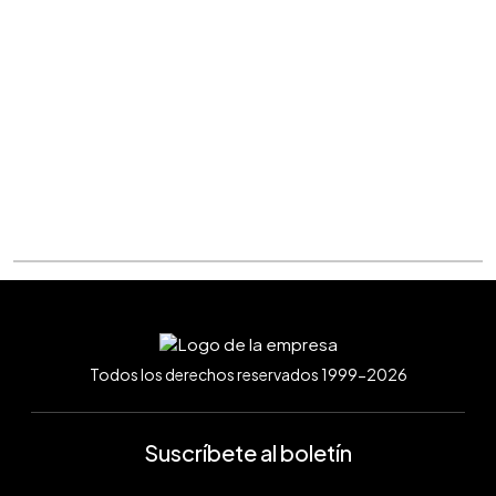
Todos los derechos reservados 1999-2026
Suscríbete al boletín