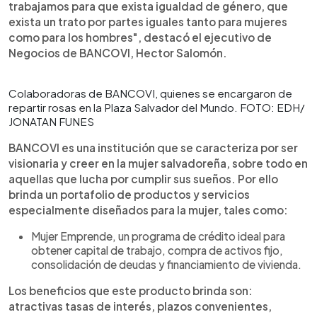
trabajamos para que exista igualdad de género, que
exista un trato por partes iguales tanto para mujeres
como para los hombres", destacó el ejecutivo de
Negocios de BANCOVI, Hector Salomón.
Colaboradoras de BANCOVI, quienes se encargaron de
repartir rosas en la Plaza Salvador del Mundo. FOTO: EDH/
JONATAN FUNES
BANCOVI es una institución que se caracteriza por ser
visionaria y creer en la mujer salvadoreña, sobre todo en
aquellas que lucha por cumplir sus sueños. Por ello
brinda un portafolio de productos y servicios
especialmente diseñados para la mujer, tales como:
Mujer Emprende, un programa de crédito ideal para
obtener capital de trabajo, compra de activos fijo,
consolidación de deudas y financiamiento de vivienda.
Los beneficios que este producto brinda son:
atractivas tasas de interés, plazos convenientes,