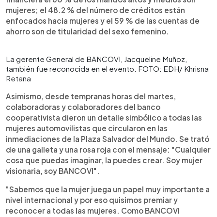
mujeres; el 48.2 % del número de créditos están
enfocados hacia mujeres y el 59 % de las cuentas de
ahorro son de titularidad del sexo femenino.
La gerente General de BANCOVI, Jacqueline Muñoz,
también fue reconocida en el evento. FOTO: EDH/ Khrisna
Retana
Asimismo, desde tempranas horas del martes,
colaboradoras y colaboradores del banco
cooperativista dieron un detalle simbólico a todas las
mujeres automovilistas que circularon en las
inmediaciones de la Plaza Salvador del Mundo. Se trató
de una galleta y una rosa roja con el mensaje: "Cualquier
cosa que puedas imaginar, la puedes crear. Soy mujer
visionaria, soy BANCOVI".
"Sabemos que la mujer juega un papel muy importante a
nivel internacional y por eso quisimos premiar y
reconocer a todas las mujeres. Como BANCOVI