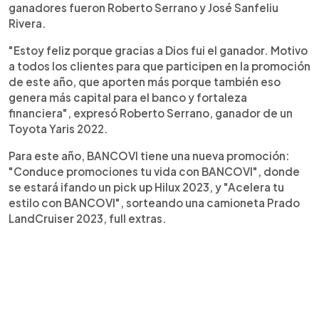
ganadores fueron Roberto Serrano y José Sanfeliu
Rivera.
"Estoy feliz porque gracias a Dios fui el ganador. Motivo
a todos los clientes para que participen en la promoción
de este año, que aporten más porque también eso
genera más capital para el banco y fortaleza
financiera", expresó Roberto Serrano, ganador de un
Toyota Yaris 2022.
Para este año, BANCOVI tiene una nueva promoción:
"Conduce promociones tu vida con BANCOVI", donde
se estará ifando un pick up Hilux 2023, y "Acelera tu
estilo con BANCOVI", sorteando una camioneta Prado
LandCruiser 2023, full extras.