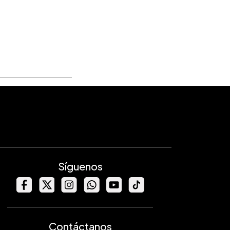
Síguenos
Contáctanos