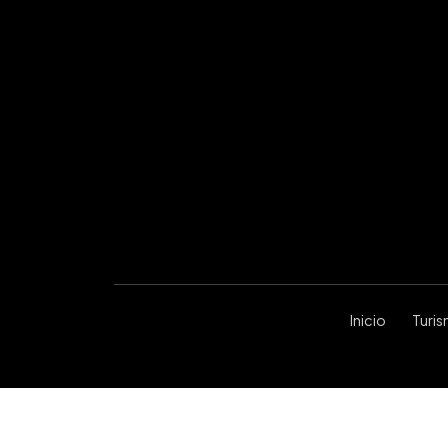
Inicio
Turi