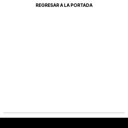
REGRESAR A LA PORTADA