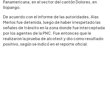
Panamericana, en el sector del cantón Dolores, en
Ilopango.
De acuerdo con el informe de las autoridades, Alas
Merlos fue detenida, luego de haber irrespetado las
señales de tránsito en la zona donde fue interceptada
por los agentes de la PNC. Fue entonces que le
realizaron la prueba de alcotest y dio como resultado
positivo, según se indicó en el reporte oficial.