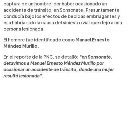
captura de un hombre, por haber ocasionado un
accidente de tránsito, en Sonsonate. Presuntamente
conducía bajo los efectos de bebidas embriagantes y
esa habría sido la causa del siniestro vial que dejó a una
persona lesionada.
El hombre fue identificado como
Manuel Ernesto
Méndez Murillo
.
En el reporte de la PNC, se detalló:
"en Sonsonate,
detuvimos a Manuel Ernesto Méndez Murillo por
ocasionar un accidente de tránsito, donde una mujer
resultó lesionada"
.