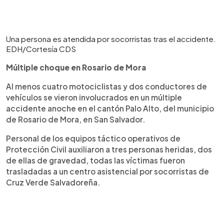
Una persona es atendida por socorristas tras el accidente.
EDH/Cortesía CDS
Múltiple choque
en Rosario de Mora
Al menos cuatro motociclistas y dos conductores de
vehículos se vieron involucrados en un múltiple
accidente anoche en el cantón Palo Alto, del municipio
de Rosario de Mora, en San Salvador.
Personal de los equipos táctico operativos de
Protección Civil auxiliaron a tres personas heridas, dos
de ellas de gravedad, todas las víctimas fueron
trasladadas a un centro asistencial por socorristas de
Cruz Verde Salvadoreña.