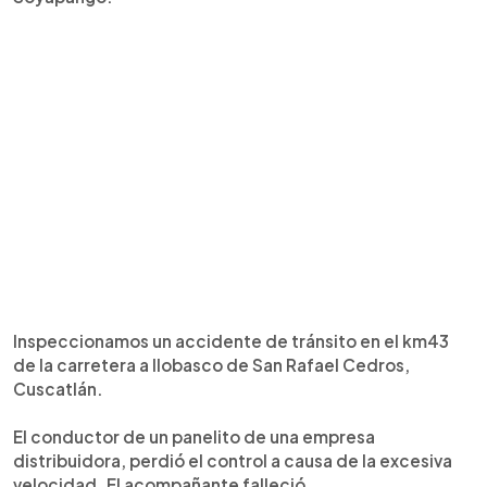
Inspeccionamos un accidente de tránsito en el km43
de la carretera a Ilobasco de San Rafael Cedros,
Cuscatlán.
El conductor de un panelito de una empresa
distribuidora, perdió el control a causa de la excesiva
velocidad. El acompañante falleció.