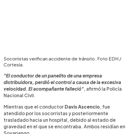
Socorristas verifican accidente de tránsito. Foto EDH /
Cortesía.
"El conductor de un panelito de una empresa
distribuidora, perdió el control a causa de la excesiva
velocidad. El acompañante falleció"
, afirmó la Policía
Nacional Civil.
Mientras que el conductor
Davis Ascencio
, fue
atendido por los socorristas y posteriormente
trasladado hacia un hospital, debido al estado de
gravedad en el que se encontraba. Ambos residían en
Soyapango.