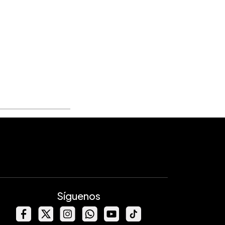
Síguenos