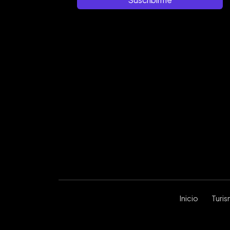
Inicio
Turi