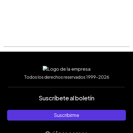
Todos los derechos reservados 1999-2026
Suscríbete al boletín
Suscribirme