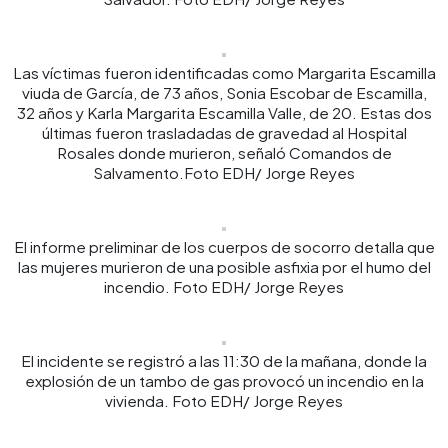
Las víctimas fueron identificadas como Margarita Escamilla
viuda de García, de 73 años, Sonia Escobar de Escamilla,
32 años y Karla Margarita Escamilla Valle, de 20. Estas dos
últimas fueron trasladadas de gravedad al Hospital
Rosales donde murieron, señaló Comandos de
Salvamento.Foto EDH/ Jorge Reyes
El informe preliminar de los cuerpos de socorro detalla que
las mujeres murieron de una posible asfixia por el humo del
incendio. Foto EDH/ Jorge Reyes
El incidente se registró a las 11:30 de la mañana, donde la
explosión de un tambo de gas provocó un incendio en la
vivienda. Foto EDH/ Jorge Reyes