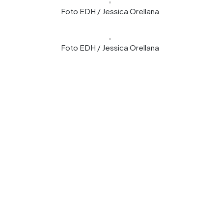
Foto EDH / Jessica Orellana
Foto EDH / Jessica Orellana