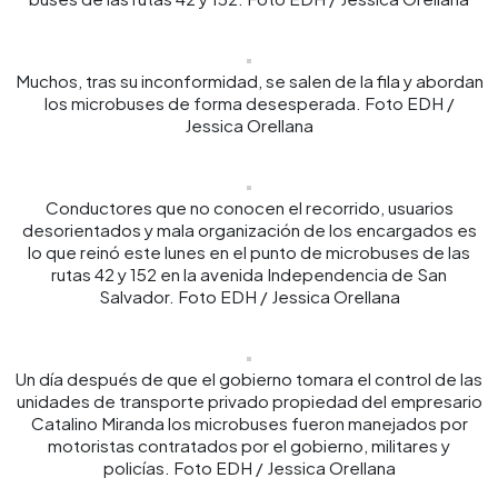
Muchos, tras su inconformidad, se salen de la fila y abordan
los microbuses de forma desesperada. Foto EDH /
Jessica Orellana
Conductores que no conocen el recorrido, usuarios
desorientados y mala organización de los encargados es
lo que reinó este lunes en el punto de microbuses de las
rutas 42 y 152 en la avenida Independencia de San
Salvador. Foto EDH / Jessica Orellana
Un día después de que el gobierno tomara el control de las
unidades de transporte privado propiedad del empresario
Catalino Miranda los microbuses fueron manejados por
motoristas contratados por el gobierno, militares y
policías. Foto EDH / Jessica Orellana