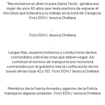
“Necesitamos un directo para Santa Tecla”, gritaba una
mujer de unos 40 años que tenía una hora de esperar el
microbús que la llevara a su trabajo en la zona de Zaragoza.
Foto EDH / Jessica Orellana
Foto EDH / Jessica Orellana
Largas filas, usuarios molestos y conductores de bus
confundidos sobre las rutas que deben seguir. Así
comenzó el servicio de transporte por motorista
contratados por el gobierno tras la confiscación de los
buses de las rutas 42 y 152. Foto EDH / Jessica Orellana
Miembros de la Fuerza Armada y agentes de la Policía
manejaron algunas unidades. Foto EDH / Jessica Orellana