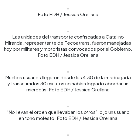
Foto EDH / Jessica Orellana
Las unidades del transporte confiscadas a Catalino
MIranda, representante de Fecoatrans, fueron manejadas
hoy por militares y motoristas convocados por el Gobierno.
Foto EDH / Jessica Orellana
Muchos usuarios llegaron desde las 4:30 de la madrugada
y transcurridos 30 minutos no habían logrado abordar un
microbús. Foto EDH / Jessica Orellana
“No llevan el orden que llevaban los otros”, dijo un usuario
en tono molesto. Foto EDH / Jessica Orellana