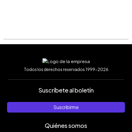
Todos los derechos reservados 1999-2026
Suscríbete al boletín
Suscribirme
Quiénes somos