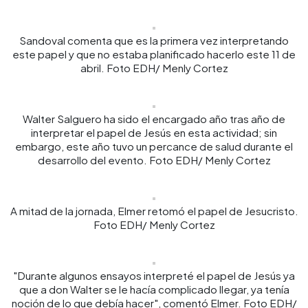
Sandoval comenta que es la primera vez interpretando
este papel y que no estaba planificado hacerlo este 11 de
abril. Foto EDH/ Menly Cortez
Walter Salguero ha sido el encargado año tras año de
interpretar el papel de Jesús en esta actividad; sin
embargo, este año tuvo un percance de salud durante el
desarrollo del evento. Foto EDH/ Menly Cortez
A mitad de la jornada, Elmer retomó el papel de Jesucristo.
Foto EDH/ Menly Cortez
"Durante algunos ensayos interpreté el papel de Jesús ya
que a don Walter se le hacía complicado llegar, ya tenía
noción de lo que debía hacer", comentó Elmer. Foto EDH/