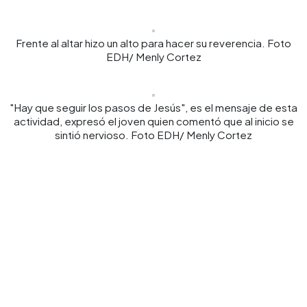
Frente al altar hizo un alto para hacer su reverencia. Foto
EDH/ Menly Cortez
"Hay que seguir los pasos de Jesús", es el mensaje de esta
actividad, expresó el joven quien comentó que al inicio se
sintió nervioso. Foto EDH/ Menly Cortez