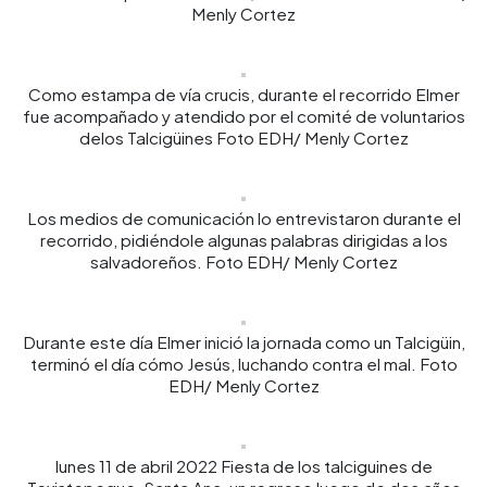
Menly Cortez
Como estampa de vía crucis, durante el recorrido Elmer
fue acompañado y atendido por el comité de voluntarios
delos Talcigüines Foto EDH/ Menly Cortez
Los medios de comunicación lo entrevistaron durante el
recorrido, pidiéndole algunas palabras dirigidas a los
salvadoreños. Foto EDH/ Menly Cortez
Durante este día Elmer inició la jornada como un Talcigüin,
terminó el día cómo Jesús, luchando contra el mal. Foto
EDH/ Menly Cortez
lunes 11 de abril 2022 Fiesta de los talciguines de