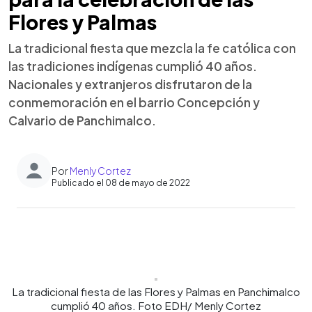
Flores y Palmas
La tradicional fiesta que mezcla la fe católica con
las tradiciones indígenas cumplió 40 años.
Nacionales y extranjeros disfrutaron de la
conmemoración en el barrio Concepción y
Calvario de Panchimalco.
Por
Menly Cortez
Publicado el 08 de mayo de 2022
0:00
►
Escuchar artículo
La tradicional fiesta de las Flores y Palmas en Panchimalco
cumplió 40 años. Foto EDH/ Menly Cortez