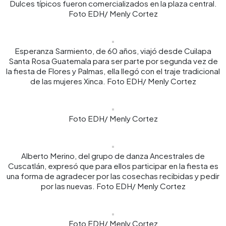
Dulces típicos fueron comercializados en la plaza central.
Foto EDH/ Menly Cortez
Esperanza Sarmiento, de 60 años, viajó desde Cuilapa
Santa Rosa Guatemala para ser parte por segunda vez de
la fiesta de Flores y Palmas, ella llegó con el traje tradicional
de las mujeres Xinca. Foto EDH/ Menly Cortez
Foto EDH/ Menly Cortez
Alberto Merino, del grupo de danza Ancestrales de
Cuscatlán, expresó que para ellos participar en la fiesta es
una forma de agradecer por las cosechas recibidas y pedir
por las nuevas. Foto EDH/ Menly Cortez
Foto EDH/ Menly Cortez