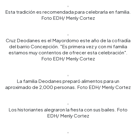
Esta tradición es recomendada para celebrarla en familia.
Foto EDH/ Menly Cortez
Cruz Deodanes es el Mayordomo este año de la cofradía
del barrio Concepción. "Es primera vez y con mi familia
estamos muy contentos de ofrecer esta celebración".
Foto EDH/ Menly Cortez
La familia Deodanes preparó alimentos para un
aproximado de 2,000 personas. Foto EDH/ Menly Cortez
Los historiantes alegraron la fiesta con sus bailes. Foto
EDH/ Menly Cortez