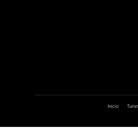
Inicio
Turi