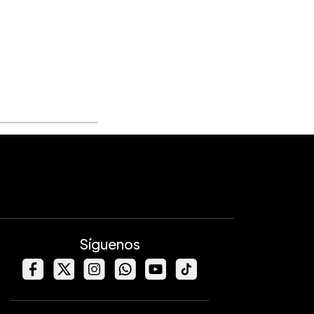
Síguenos