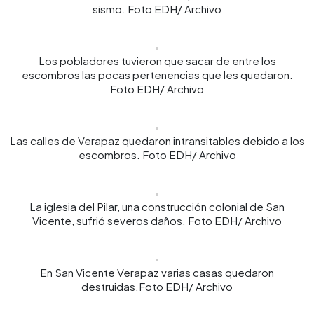
sismo. Foto EDH/ Archivo
Los pobladores tuvieron que sacar de entre los
escombros las pocas pertenencias que les quedaron.
Foto EDH/ Archivo
Las calles de Verapaz quedaron intransitables debido a los
escombros. Foto EDH/ Archivo
La iglesia del Pilar, una construcción colonial de San
Vicente, sufrió severos daños. Foto EDH/ Archivo
En San Vicente Verapaz varias casas quedaron
destruidas.Foto EDH/ Archivo