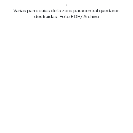
Varias parroquias de la zona paracentral quedaron
destruidas. Foto EDH/ Archivo