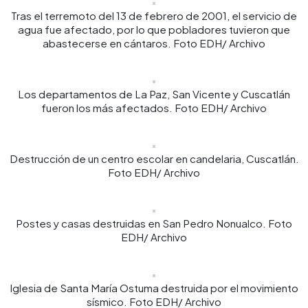
Tras el terremoto del 13 de febrero de 2001, el servicio de
agua fue afectado, por lo que pobladores tuvieron que
abastecerse en cántaros. Foto EDH/ Archivo
Los departamentos de La Paz, San Vicente y Cuscatlán
fueron los más afectados. Foto EDH/ Archivo
Destrucción de un centro escolar en candelaria, Cuscatlán.
Foto EDH/ Archivo
Postes y casas destruidas en San Pedro Nonualco. Foto
EDH/ Archivo
Iglesia de Santa María Ostuma destruida por el movimiento
sísmico. Foto EDH/ Archivo