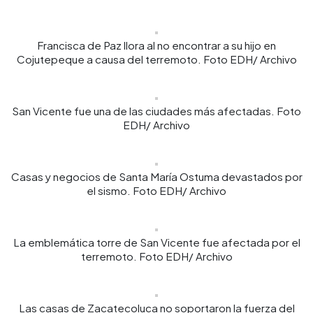
Francisca de Paz llora al no encontrar a su hijo en
Cojutepeque a causa del terremoto. Foto EDH/ Archivo
San Vicente fue una de las ciudades más afectadas. Foto
EDH/ Archivo
Casas y negocios de Santa María Ostuma devastados por
el sismo. Foto EDH/ Archivo
La emblemática torre de San Vicente fue afectada por el
terremoto. Foto EDH/ Archivo
Las casas de Zacatecoluca no soportaron la fuerza del