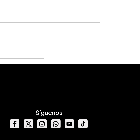
Síguenos