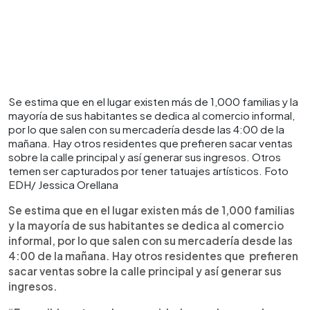
Se estima que en el lugar existen más de 1,000 familias y la
mayoría de sus habitantes se dedica al comercio informal,
por lo que salen con su mercadería desde las 4:00 de la
mañana. Hay otros residentes que prefieren sacar ventas
sobre la calle principal y así generar sus ingresos. Otros
temen ser capturados por tener tatuajes artísticos. Foto
EDH/ Jessica Orellana
Se estima que en el lugar existen más de 1,000 familias
y la mayoría de sus habitantes se dedica al comercio
informal, por lo que salen con su mercadería desde las
4:00 de la mañana. Hay otros residentes que prefieren
sacar ventas sobre la calle principal y así generar sus
ingresos.