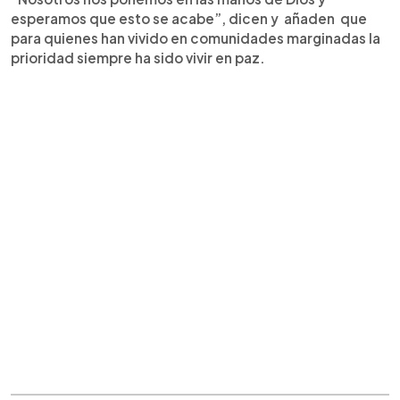
esperamos que esto se acabe”, dicen y añaden que
para quienes han vivido en comunidades marginadas la
prioridad siempre ha sido vivir en paz.