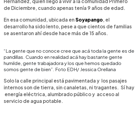
Hernández, quien llegó a vivir a la comunidad Primero
de Diciembre, cuando apenas tenía 9 años de edad.
En esa comunidad, ubicada en
Soyapango
, el
desarrollo ha sido lento, pese a que cientos de familias
se asentaron ahí desde hace más de 15 años.
“La gente que no conoce cree que acá toda la gente es de
pandillas. Cuando en realidad acá hay bastante gente
humilde, gente trabajadora y los que hemos quedado
somos gente de bien”. Foto EDH/ Jessica Orellana
Solo la calle principal está pavimentada y los pasajes
internos son de tierra, sin canaletas, ni tragantes. Sí hay
energía eléctrica, alumbrado público y acceso al
servicio de agua potable.