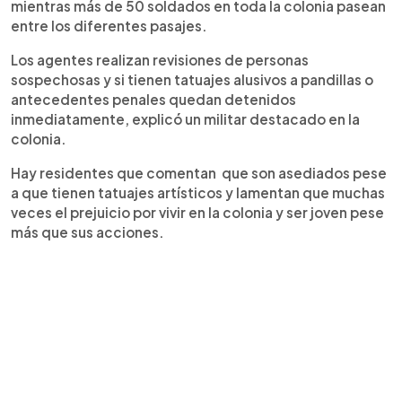
mientras más de 50 soldados en toda la colonia pasean
entre los diferentes pasajes.
Los agentes realizan revisiones de personas
sospechosas y si tienen tatuajes alusivos a pandillas o
antecedentes penales quedan detenidos
inmediatamente, explicó un militar destacado en la
colonia.
Hay residentes que comentan que son asediados pese
a que tienen tatuajes artísticos y lamentan que muchas
veces el prejuicio por vivir en la colonia y ser joven pese
más que sus acciones.