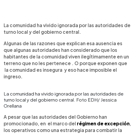
La comunidad ha vivido ignorada por las autoridades de
turno local y del gobierno central.
Algunas de las razones que explican esa ausencia es
que algunas autoridades han considerado que los
habitantes de la comunidad viven ilegítimamente en un
terreno que no les pertenece . O porque exponen que
la comunidad es insegura y eso hace imposible el
ingreso.
La comunidad ha vivido ignorada por las autoridades de
turno local y del gobierno central. Foto EDH/ Jessica
Orellana
A pesar que las autoridades del Gobierno han
promocionado, en el marco del
régimen de excepción
,
los operativos como una estrategia para combatir la