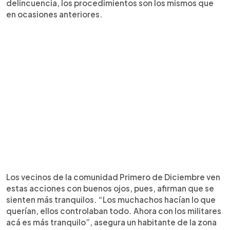
delincuencia, los procedimientos son los mismos que
en ocasiones anteriores.
Los vecinos de la comunidad Primero de Diciembre ven
estas acciones con buenos ojos, pues, afirman que se
sienten más tranquilos. “Los muchachos hacían lo que
querían, ellos controlaban todo. Ahora con los militares
acá es más tranquilo”, asegura un habitante de la zona