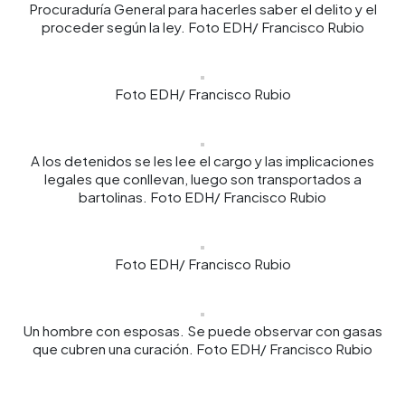
Procuraduría General para hacerles saber el delito y el
proceder según la ley. Foto EDH/ Francisco Rubio
Foto EDH/ Francisco Rubio
A los detenidos se les lee el cargo y las implicaciones
legales que conllevan, luego son transportados a
bartolinas. Foto EDH/ Francisco Rubio
Foto EDH/ Francisco Rubio
Un hombre con esposas. Se puede observar con gasas
que cubren una curación. Foto EDH/ Francisco Rubio