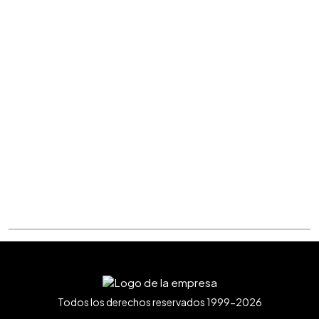
Todos los derechos reservados 1999-2026