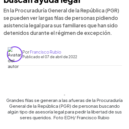
En la Procuraduría General de la República (PGR)
se pueden ver largas filas de personas pidiendo
asistencia legal para sus familiares que han sido
detenidos durante el régimen de excepción.
Por
Francisco Rubio
Publicado el 07 de abril de 2022
0:00
►
Escuchar artículo
Grandes filas se generan a las afueras de la Procuraduría
General de la República (PGR) de personas buscando
algún tipo de asesoría legal para pedir la libertad de sus
seres queridos. Foto EDH/ Francisco Rubio