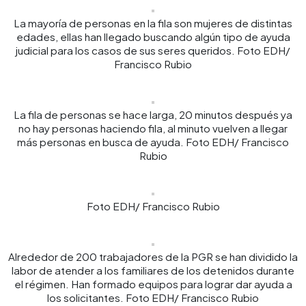
La mayoría de personas en la fila son mujeres de distintas
edades, ellas han llegado buscando algún tipo de ayuda
judicial para los casos de sus seres queridos. Foto EDH/
Francisco Rubio
La fila de personas se hace larga, 20 minutos después ya
no hay personas haciendo fila, al minuto vuelven a llegar
más personas en busca de ayuda. Foto EDH/ Francisco
Rubio
Foto EDH/ Francisco Rubio
Alrededor de 200 trabajadores de la PGR se han dividido la
labor de atender a los familiares de los detenidos durante
el régimen. Han formado equipos para lograr dar ayuda a
los solicitantes. Foto EDH/ Francisco Rubio