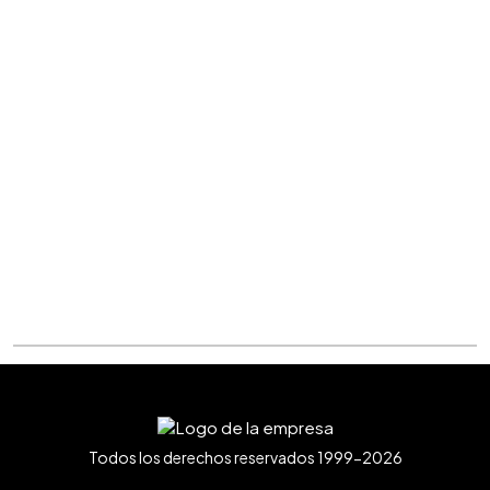
Todos los derechos reservados 1999-2026