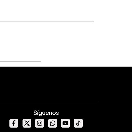
Síguenos