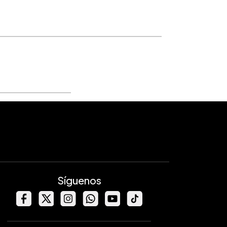
Síguenos