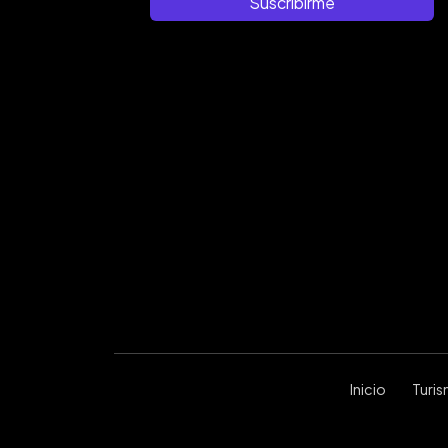
Suscribirme
Inicio
Turi