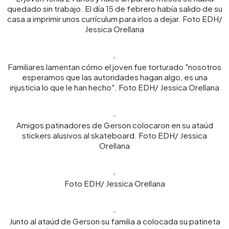
quedado sin trabajo. El día 15 de febrero había salido de su
casa a imprimir unos currículum para irlos a dejar. Foto EDH/
Jessica Orellana
Familiares lamentan cómo el joven fue torturado "nosotros
esperamos que las autoridades hagan algo, es una
injusticia lo que le han hecho". Foto EDH/ Jessica Orellana
Amigos patinadores de Gerson colocaron en su ataúd
stickers alusivos al skateboard. Foto EDH/ Jessica
Orellana
Foto EDH/ Jessica Orellana
Junto al ataúd de Gerson su familia a colocada su patineta