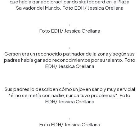
que había ganado practicando skateboard en la Plaza
Salvador del Mundo. Foto EDH/ Jessica Orellana
Foto EDH/ Jessica Orellana
Gerson era un reconocido patinador de la zona y según sus
padres había ganado reconocimientos por su talento. Foto
EDH/ Jessica Orellana
Sus padres lo describen cómo un joven sano y muy servicial
"él no se metía con nadie, nunca tuvo problemas". Foto
EDH/ Jessica Orellana
Foto EDH/ Jessica Orellana