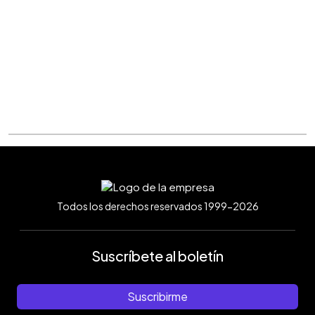
Todos los derechos reservados 1999-2026
Suscríbete al boletín
Suscribirme