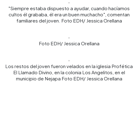
"Siempre estaba dispuesto a ayudar, cuando hacíamos
cultos él grababa, él era un buen muchacho", comentan
familiares del joven. Foto EDH/ Jessica Orellana
Foto EDH/ Jessica Orellana
Los restos del joven fueron velados en la iglesia Profética
El Llamado Divino, en la colonia Los Angelitos, en el
municipio de Nejapa Foto EDH/ Jessica Orellana