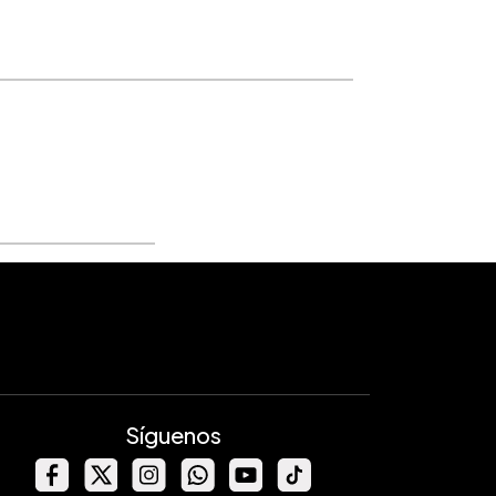
Síguenos