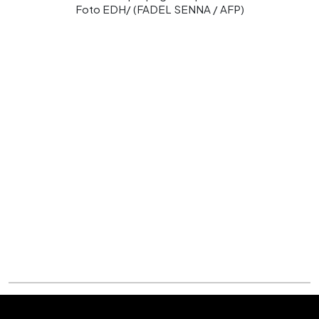
Foto EDH/ (FADEL SENNA / AFP)