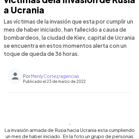
a Ucrania
Las víctimas de la invasión que esta por cumplir un
mes de haber iniciado, han fallecido a causa de
bombardeos, la ciudad de Kiev, capital de Ucrania
se encuentra en estos momentos alerta con un
toque de queda de 36 horas.
Por
Menly Cortez/agencias
Publicado el 23 de marzo de 2022
0:00
►
Escuchar artículo
La invasión armada de Rusia hacia Ucrania esta cumpliendo
un mes de haber iniciado. En la foto un grupo de personas