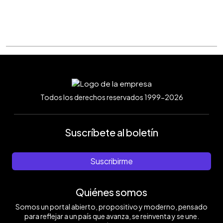
Todos los derechos reservados 1999-2026
Suscríbete al boletín
Suscribirme
Quiénes somos
Somos un portal abierto, propositivo y moderno, pensado
para reflejar a un país que avanza, se reinventa y se une.