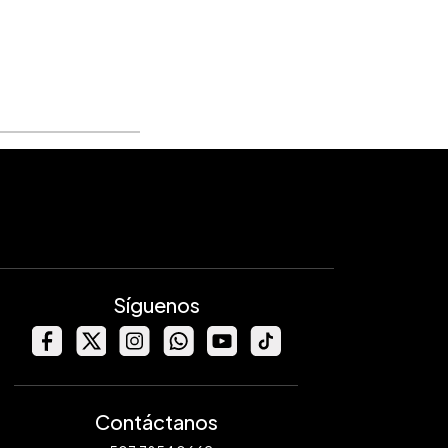
Síguenos
Contáctanos