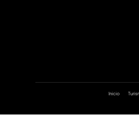
Inicio
Turi