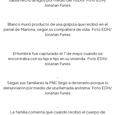
Jonatan Funes
Blanco murió producto de una golpiza que recibió en el
penal de Mariona, según su compañera de vida. Foto EDH/
Jonatan Funes
El hombre fue capturado el 7 de mayo cuando se
encontraba con su hija e hijo en su vivienda. Foto EDH/
Jonatan Funes
Según sus familiares la PNC llegó a detenerlo porque lo
denunciaron por medio de una llamada anónima. Foto EDH/
Jonatan Funes
La familia comenta que cuando recibió el cuerpo de