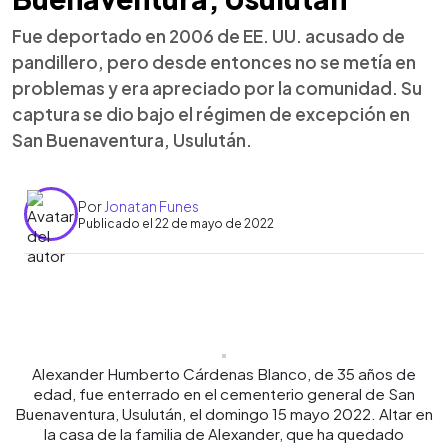
Fue deportado en 2006 de EE. UU. acusado de
pandillero, pero desde entonces no se metía en
problemas y era apreciado por la comunidad. Su
captura se dio bajo el régimen de excepción en
San Buenaventura, Usulután.
Por
Jonatan Funes
Publicado el 22 de mayo de 2022
0:00
►
Escuchar artículo
Alexander Humberto Cárdenas Blanco, de 35 años de
edad, fue enterrado en el cementerio general de San
Buenaventura, Usulután, el domingo 15 mayo 2022. Altar en
la casa de la familia de Alexander, que ha quedado