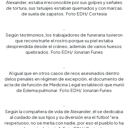
Alexander, estaba irreconocible por sus golpes y señales
de tortura, sus tatuajes estaban quemados y con marcas
de suela de zapatos. Foto EDH/ Cortesía
Según testimonios, los trabajadores de funeraria tuvieron
que reconstruirle el rostro porque su piel estaba
desprendida desde el cráneo, además de varios huesos
quebrados. Foto EDH/ Jonatan Funes
Al igual que en otros casos de reos asesinados dentro
delos penales en régimen de excepción, el documento de
acta de defunción de Medicina Legal estableció que murió
de Edema pulmonar. Foto EDH/ Jonatan Funes
Según la compañera de vida de Alexander, él se dedicaba
al cuidado de sus hijos y su diversión era el futbol "era
respetuoso, no se metía con nadie, por eso el pueblo lo ha