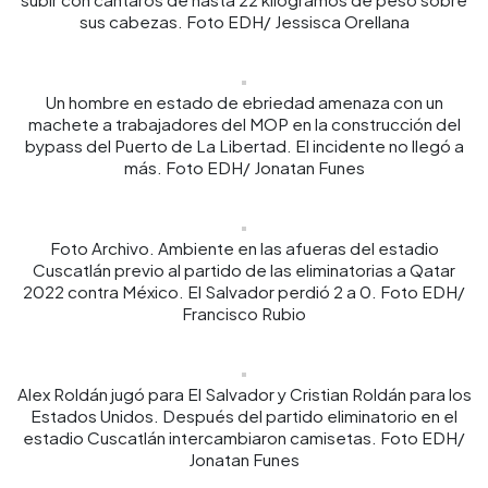
sus cabezas. Foto EDH/ Jessisca Orellana
Un hombre en estado de ebriedad amenaza con un
machete a trabajadores del MOP en la construcción del
bypass del Puerto de La Libertad. El incidente no llegó a
más. Foto EDH/ Jonatan Funes
Foto Archivo. Ambiente en las afueras del estadio
Cuscatlán previo al partido de las eliminatorias a Qatar
2022 contra México. El Salvador perdió 2 a 0. Foto EDH/
Francisco Rubio
Alex Roldán jugó para El Salvador y Cristian Roldán para los
Estados Unidos. Después del partido eliminatorio en el
estadio Cuscatlán intercambiaron camisetas. Foto EDH/
Jonatan Funes