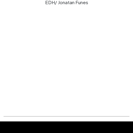
EDH/ Jonatan Funes