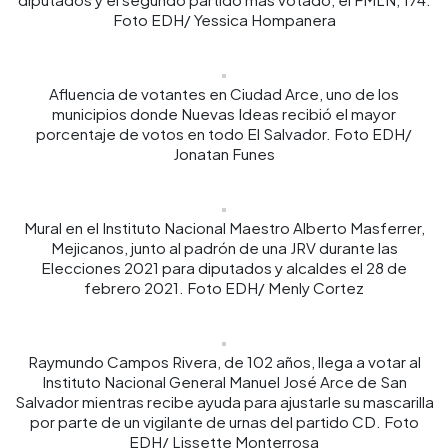
Foto EDH/ Yessica Hompanera
Afluencia de votantes en Ciudad Arce, uno de los
municipios donde Nuevas Ideas recibió el mayor
porcentaje de votos en todo El Salvador. Foto EDH/
Jonatan Funes
Mural en el Instituto Nacional Maestro Alberto Masferrer,
Mejicanos, junto al padrón de una JRV durante las
Elecciones 2021 para diputados y alcaldes el 28 de
febrero 2021. Foto EDH/ Menly Cortez
Raymundo Campos Rivera, de 102 años, llega a votar al
Instituto Nacional General Manuel José Arce de San
Salvador mientras recibe ayuda para ajustarle su mascarilla
por parte de un vigilante de urnas del partido CD. Foto
EDH/ Lissette Monterrosa