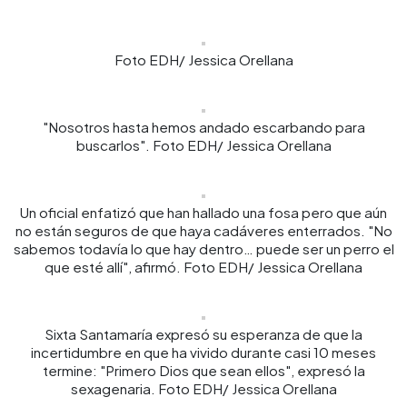
Foto EDH/ Jessica Orellana
"Nosotros hasta hemos andado escarbando para
buscarlos". Foto EDH/ Jessica Orellana
Un oficial enfatizó que han hallado una fosa pero que aún
no están seguros de que haya cadáveres enterrados. "No
sabemos todavía lo que hay dentro… puede ser un perro el
que esté allí", afirmó. Foto EDH/ Jessica Orellana
Sixta Santamaría expresó su esperanza de que la
incertidumbre en que ha vivido durante casi 10 meses
termine: "Primero Dios que sean ellos", expresó la
sexagenaria. Foto EDH/ Jessica Orellana