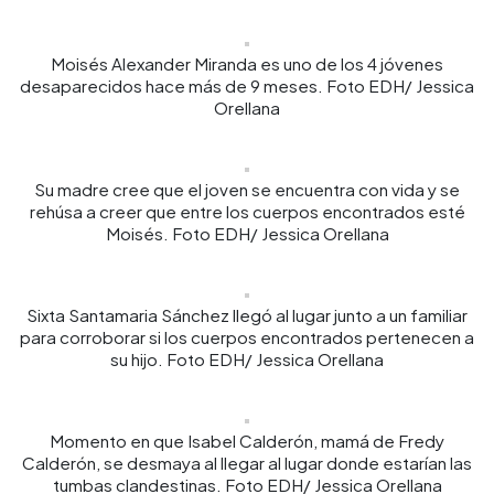
Moisés Alexander Miranda es uno de los 4 jóvenes
desaparecidos hace más de 9 meses. Foto EDH/ Jessica
Orellana
Su madre cree que el joven se encuentra con vida y se
rehúsa a creer que entre los cuerpos encontrados esté
Moisés. Foto EDH/ Jessica Orellana
Sixta Santamaria Sánchez llegó al lugar junto a un familiar
para corroborar si los cuerpos encontrados pertenecen a
su hijo. Foto EDH/ Jessica Orellana
Momento en que Isabel Calderón, mamá de Fredy
Calderón, se desmaya al llegar al lugar donde estarían las
tumbas clandestinas. Foto EDH/ Jessica Orellana