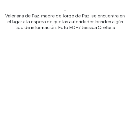
Valeriana de Paz, madre de Jorge de Paz, se encuentra en
el lugar a la espera de que las autoridades brinden algún
tipo de información. Foto EDH/ Jessica Orellana