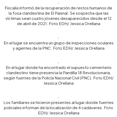
Fiscalía informó de la recuperación de restos humanos de
la fosa clandestina de El Paisnal. Se sospecha que las
víctimas sean cuatro jóvenes desaparecidos desde el 12
de abril de 2021. Foto EDH/ Jessica Orellana
En el lugar se encuentra un grupo de inspecciones oculares
y agentes de la PNC. Foto EDH/ Jessica Orellana
En el lugar donde ha encontrado el supuesto cementerio
clandestino tiene presencia la Pandilla 18 Revolucionaria,
según fuentes de la Policía Nacional Civil (PNC). Foto EDH/
Jessica Orellana
Los familiares se hicieron presentes al lugar donde fuentes
policiales informan de la localización de 4 cadáveres. Foto
EDH/ Jessica Orellana