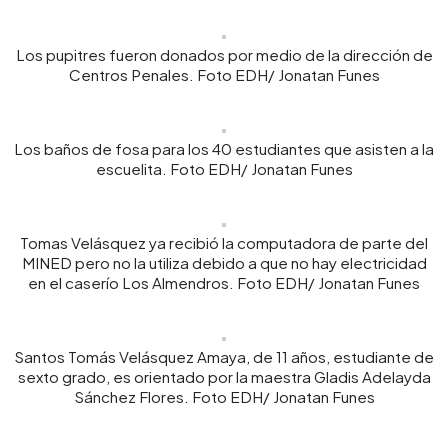
Los pupitres fueron donados por medio de la dirección de
Centros Penales. Foto EDH/ Jonatan Funes
Los baños de fosa para los 40 estudiantes que asisten a la
escuelita. Foto EDH/ Jonatan Funes
Tomas Velásquez ya recibió la computadora de parte del
MINED pero no la utiliza debido a que no hay electricidad
en el caserío Los Almendros. Foto EDH/ Jonatan Funes
Santos Tomás Velásquez Amaya, de 11 años, estudiante de
sexto grado, es orientado por la maestra Gladis Adelayda
Sánchez Flores. Foto EDH/ Jonatan Funes