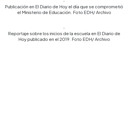
Publicación en El Diario de Hoy el día que se comprometió
el Ministerio de Educación. Foto EDH/ Archivo
Reportaje sobre los inicios de la escuela en El Diario de
Hoy publicado en el 2019. Foto EDH/ Archivo