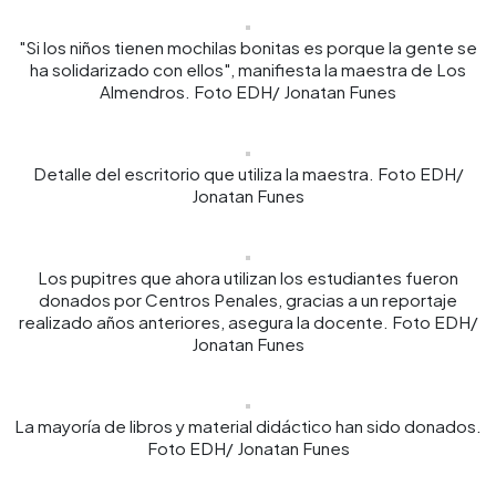
"Si los niños tienen mochilas bonitas es porque la gente se
ha solidarizado con ellos", manifiesta la maestra de Los
Almendros. Foto EDH/ Jonatan Funes
Detalle del escritorio que utiliza la maestra. Foto EDH/
Jonatan Funes
Los pupitres que ahora utilizan los estudiantes fueron
donados por Centros Penales, gracias a un reportaje
realizado años anteriores, asegura la docente. Foto EDH/
Jonatan Funes
La mayoría de libros y material didáctico han sido donados.
Foto EDH/ Jonatan Funes