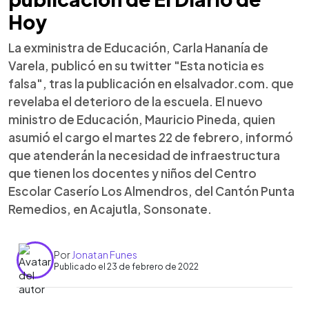
Hoy
La exministra de Educación, Carla Hananía de
Varela, publicó en su twitter "Esta noticia es
falsa", tras la publicación en elsalvador.com. que
revelaba el deterioro de la escuela. El nuevo
ministro de Educación, Mauricio Pineda, quien
asumió el cargo el martes 22 de febrero, informó
que atenderán la necesidad de infraestructura
que tienen los docentes y niños del Centro
Escolar Caserío Los Almendros, del Cantón Punta
Remedios, en Acajutla, Sonsonate.
Por
Jonatan Funes
Publicado el 23 de febrero de 2022