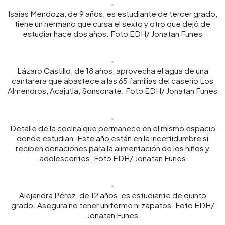
Isaías Mendoza, de 9 años, es estudiante de tercer grado,
tiene un hermano que cursa el sexto y otro que dejó de
estudiar hace dos años. Foto EDH/ Jonatan Funes
Lázaro Castillo, de 18 años, aprovecha el agua de una
cantarera que abastece a las 65 familias del caserío Los
Almendros, Acajutla, Sonsonate. Foto EDH/ Jonatan Funes
Detalle de la cocina que permanece en el mismo espacio
donde estudian. Este año están en la incertidumbre si
reciben donaciones para la alimentación de los niños y
adolescentes. Foto EDH/ Jonatan Funes
Alejandra Pérez, de 12 años, es estudiante de quinto
grado. Asegura no tener uniforme ni zapatos. Foto EDH/
Jonatan Funes