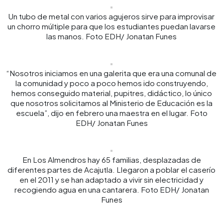
Un tubo de metal con varios agujeros sirve para improvisar
un chorro múltiple para que los estudiantes puedan lavarse
las manos. Foto EDH/ Jonatan Funes
“Nosotros iniciamos en una galerita que era una comunal de
la comunidad y poco a poco hemos ido construyendo,
hemos conseguido material, pupitres, didáctico, lo único
que nosotros solicitamos al Ministerio de Educación es la
escuela”, dijo en febrero una maestra en el lugar. Foto
EDH/ Jonatan Funes
En Los Almendros hay 65 familias, desplazadas de
diferentes partes de Acajutla. Llegaron a poblar el caserío
en el 2011 y se han adaptado a vivir sin electricidad y
recogiendo agua en una cantarera. Foto EDH/ Jonatan
Funes