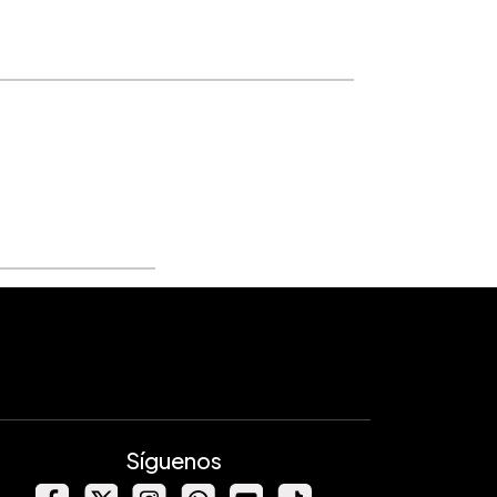
Síguenos