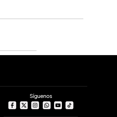
Síguenos