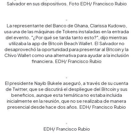
Salvador en sus dispositivos. Foto EDH/ Francisco Rubio
La representante del Banco de Ghana, Clarissa Kudowo,
usa una de las máquinas de Tokens instaladas en la entrada
del evento. "¿Por qué se tarda tanto esto?", dijo mientras
utilizaba la app de Bitcoin Beach Wallet. El Salvador no
desaprovechó la oportunidad para presentar al Bitcoin y la
Chivo Wallet como una alternativa para ayudar a la inclusión
financiera. EDH/ Francisco Rubio
El presidente Nayib Bukele aseguró, a través de su cuenta
de Twitter, que se discutirá el despliegue del Bitcoin y sus
beneficios, aunque esta temática no estaba incluida
inicialmente en la reunión, que no se realizaba de manera
presencial desde hace dos años. EDH/ Francisco Rubio
EDH/ Francisco Rubio