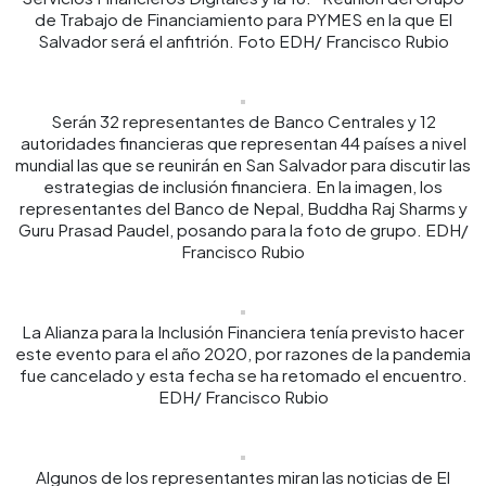
de Trabajo de Financiamiento para PYMES en la que El
Salvador será el anfitrión. Foto EDH/ Francisco Rubio
Serán 32 representantes de Banco Centrales y 12
autoridades financieras que representan 44 países a nivel
mundial las que se reunirán en San Salvador para discutir las
estrategias de inclusión financiera. En la imagen, los
representantes del Banco de Nepal, Buddha Raj Sharms y
Guru Prasad Paudel, posando para la foto de grupo. EDH/
Francisco Rubio
La Alianza para la Inclusión Financiera tenía previsto hacer
este evento para el año 2020, por razones de la pandemia
fue cancelado y esta fecha se ha retomado el encuentro.
EDH/ Francisco Rubio
Algunos de los representantes miran las noticias de El