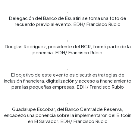
Delegación del Banco de Esuatini se toma una foto de
recuerdo previo al evento. EDH/ Francisco Rubio
Douglas Rodríguez, presidente del BCR, formó parte de la
ponencia. EDH/ Francisco Rubio
El objetivo de este evento es discutir estrategias de
inclusión financiera, digitalización y acceso a financiamiento
para las pequeñas empresas. EDH/ Francisco Rubio
Guadalupe Escobar, del Banco Central de Reserva,
encabezó una ponencia sobre la implementaron del Bitcoin
en El Salvador. EDH/ Francisco Rubio