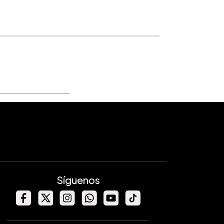
Síguenos