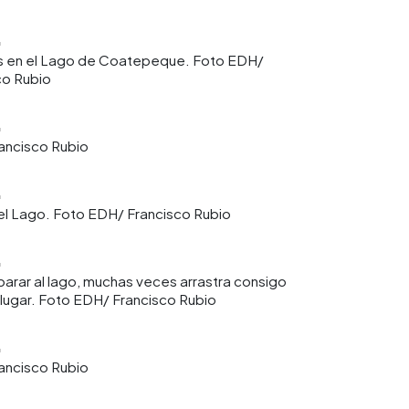
as en el Lago de Coatepeque. Foto EDH/
co Rubio
ancisco Rubio
 del Lago. Foto EDH/ Francisco Rubio
arar al lago, muchas veces arrastra consigo
lugar. Foto EDH/ Francisco Rubio
ancisco Rubio