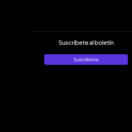
Suscríbete al boletín
Suscribirme