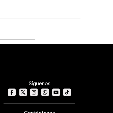
Síguenos
Contáctanos