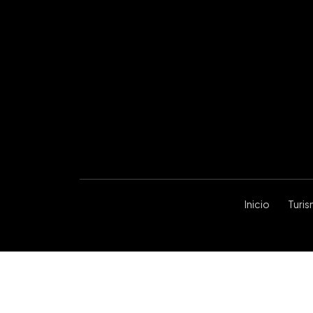
Inicio
Turi