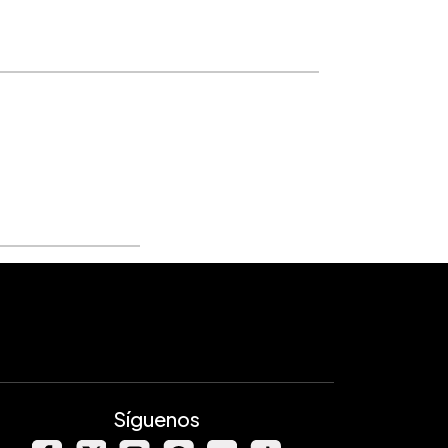
Síguenos