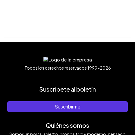
Todos los derechos reservados 1999-2026
Suscríbete al boletín
Suscribirme
Quiénes somos
Somos un portal abierto, propositivo y moderno, pensado