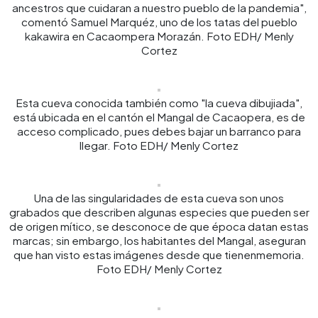
ancestros que cuidaran a nuestro pueblo de la pandemia",
comentó Samuel Marquéz, uno de los tatas del pueblo
kakawira en Cacaompera Morazán. Foto EDH/ Menly
Cortez
Esta cueva conocida también como "la cueva dibujiada",
está ubicada en el cantón el Mangal de Cacaopera, es de
acceso complicado, pues debes bajar un barranco para
llegar. Foto EDH/ Menly Cortez
Una de las singularidades de esta cueva son unos
grabados que describen algunas especies que pueden ser
de origen mítico, se desconoce de que época datan estas
marcas; sin embargo, los habitantes del Mangal, aseguran
que han visto estas imágenes desde que tienenmemoria.
Foto EDH/ Menly Cortez