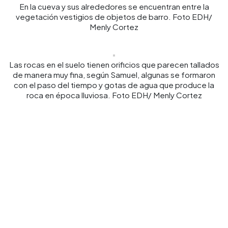
En la cueva y sus alrededores se encuentran entre la
vegetación vestigios de objetos de barro. Foto EDH/
Menly Cortez
Las rocas en el suelo tienen orificios que parecen tallados
de manera muy fina, según Samuel, algunas se formaron
con el paso del tiempo y gotas de agua que produce la
roca en época lluviosa. Foto EDH/ Menly Cortez