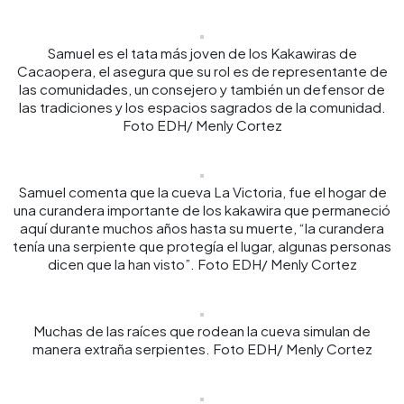
Samuel es el tata más joven de los Kakawiras de
Cacaopera, el asegura que su rol es de representante de
las comunidades, un consejero y también un defensor de
las tradiciones y los espacios sagrados de la comunidad.
Foto EDH/ Menly Cortez
Samuel comenta que la cueva La Victoria, fue el hogar de
una curandera importante de los kakawira que permaneció
aquí durante muchos años hasta su muerte, “la curandera
tenía una serpiente que protegía el lugar, algunas personas
dicen que la han visto”. Foto EDH/ Menly Cortez
Muchas de las raíces que rodean la cueva simulan de
manera extraña serpientes. Foto EDH/ Menly Cortez