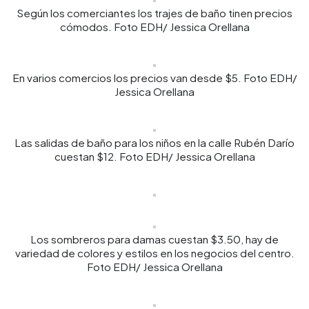
Según los comerciantes los trajes de baño tinen precios
cómodos. Foto EDH/ Jessica Orellana
En varios comercios los precios van desde $5. Foto EDH/
Jessica Orellana
Las salidas de baño para los niños en la calle Rubén Darío
cuestan $12. Foto EDH/ Jessica Orellana
Los sombreros para damas cuestan $3.50, hay de
variedad de colores y estilos en los negocios del centro.
Foto EDH/ Jessica Orellana