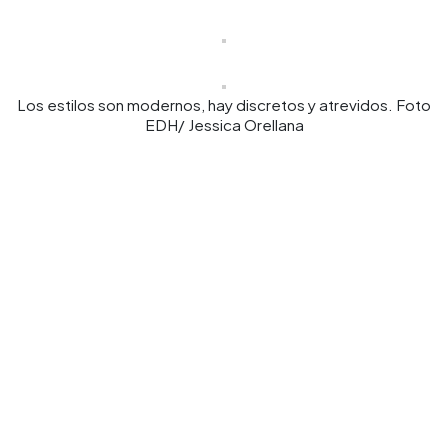
Los estilos son modernos, hay discretos y atrevidos. Foto
EDH/ Jessica Orellana