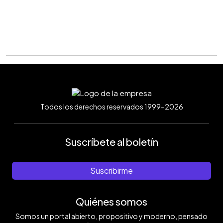
Todos los derechos reservados 1999-2026
Suscríbete al boletín
Suscribirme
Quiénes somos
Somos un portal abierto, propositivo y moderno, pensado