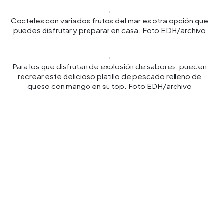
Cocteles con variados frutos del mar es otra opción que
puedes disfrutar y preparar en casa. Foto EDH/archivo
Para los que disfrutan de explosión de sabores, pueden
recrear este delicioso platillo de pescado relleno de
queso con mango en su top. Foto EDH/archivo