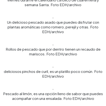
semana Santa. Foto EDH/archivo
Un delicioso pescado asado que puedes disfrutar con
plantas aromáticas como romero, perejil y otras. Foto
EDH/archivo
Rollos de pescado que por dentro tienen un recaudo de
mariscos. Foto EDH/archivo
deliciosos pinchos de curil, es un platillo poco común. Foto
EDH/archivo
Pescado al limón, es una opción lleno de sabor que puedes
acompañar con una ensalada. Foto EDH/archivo