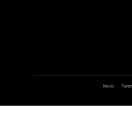
Inicio
Turi