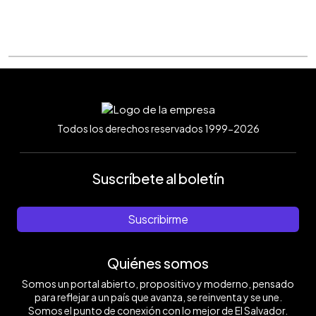
Todos los derechos reservados 1999-2026
Suscríbete al boletín
Suscribirme
Quiénes somos
Somos un portal abierto, propositivo y moderno, pensado
para reflejar a un país que avanza, se reinventa y se une.
Somos el punto de conexión con lo mejor de El Salvador.