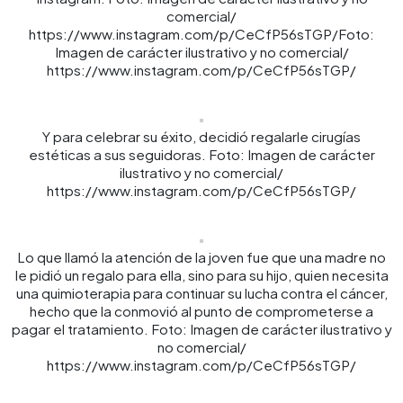
comercial/
https://www.instagram.com/p/CeCfP56sTGP/Foto:
Imagen de carácter ilustrativo y no comercial/
https://www.instagram.com/p/CeCfP56sTGP/
Y para celebrar su éxito, decidió regalarle cirugías
estéticas a sus seguidoras. Foto: Imagen de carácter
ilustrativo y no comercial/
https://www.instagram.com/p/CeCfP56sTGP/
Lo que llamó la atención de la joven fue que una madre no
le pidió un regalo para ella, sino para su hijo, quien necesita
una quimioterapia para continuar su lucha contra el cáncer,
hecho que la conmovió al punto de comprometerse a
pagar el tratamiento. Foto: Imagen de carácter ilustrativo y
no comercial/
https://www.instagram.com/p/CeCfP56sTGP/