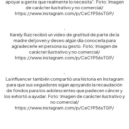
apoyar a gente que realmente lo necesita”. Foto: Imagen
de carácter ilustrativo y no comercial/
https://www.instagram.com/p/CeCfP56sTGP/
Karely Ruiz recibió un video de gratitud de parte de la
madre del joven y deseo algún día conocerla para
agradecerle en persona su gesto. Foto: Imagen de
carácter ilustrativo y no comercial/
https://www.instagram.com/p/CeCfP56sTGP/
La influencer también compartió una historia en Instagram
para que sus seguidores sigan apoyando la recaudación
de fondos para los adolescentes que padecen cáncer y
los exhortó a ayudar. Foto: Imagen de carácter ilustrativo y
no comercial/
https://www.instagram.com/p/CeCfP56sTGP/