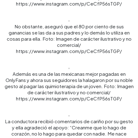
https://www.instagram.com/p/CeCfP56sTGP/
No obstante, aseguró que el 80 por ciento de sus
ganancias se las da a sus padres y lo demás lo utiliza en
cosas para ella. Foto: Imagen de carácter ilustrativo y no
comercial/
https://www.instagram.com/p/CeCfP56sTGP/
Además es una de las mexicanas mejor pagadas en
OnlyFans y ahora sus seguidores la halagaron por su noble
gesto al pagar las quimioterapia de un joven. Foto: Imagen
de carácter ilustrativo y no comercial/
https://www.instagram.com/p/CeCfP56sTGP/
La conductora recibió comentarios de cariño por su gesto
y ella agradeció el apoyo: “Creanme que lo hago de
corazón, no lo hago para quedar con nadie. Me nace