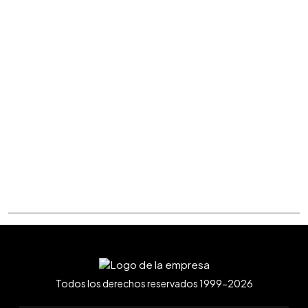
Todos los derechos reservados 1999-2026