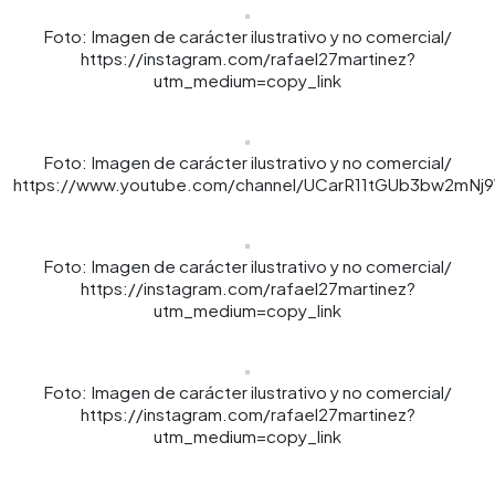
Foto: Imagen de carácter ilustrativo y no comercial/
https://instagram.com/rafael27martinez?
utm_medium=copy_link
Foto: Imagen de carácter ilustrativo y no comercial/
https://www.youtube.com/channel/UCarR11tGUb3bw2mNj
Foto: Imagen de carácter ilustrativo y no comercial/
https://instagram.com/rafael27martinez?
utm_medium=copy_link
Foto: Imagen de carácter ilustrativo y no comercial/
https://instagram.com/rafael27martinez?
utm_medium=copy_link