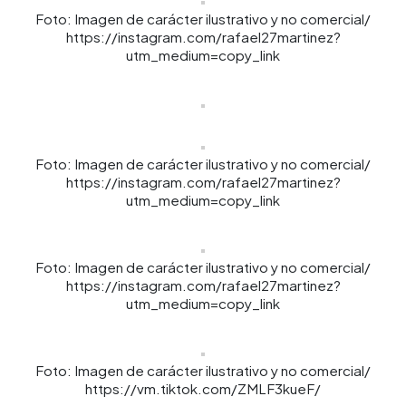
Foto: Imagen de carácter ilustrativo y no comercial/
https://instagram.com/rafael27martinez?
utm_medium=copy_link
Foto: Imagen de carácter ilustrativo y no comercial/
https://instagram.com/rafael27martinez?
utm_medium=copy_link
Foto: Imagen de carácter ilustrativo y no comercial/
https://instagram.com/rafael27martinez?
utm_medium=copy_link
Foto: Imagen de carácter ilustrativo y no comercial/
https://vm.tiktok.com/ZMLF3kueF/