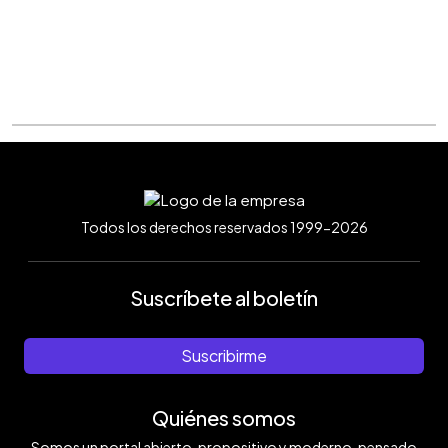
Todos los derechos reservados 1999-2026
Suscríbete al boletín
Suscribirme
Quiénes somos
Somos un portal abierto, propositivo y moderno, pensado