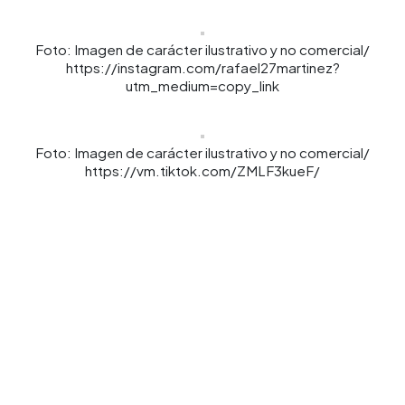
Foto: Imagen de carácter ilustrativo y no comercial/
https://instagram.com/rafael27martinez?
utm_medium=copy_link
Foto: Imagen de carácter ilustrativo y no comercial/
https://vm.tiktok.com/ZMLF3kueF/