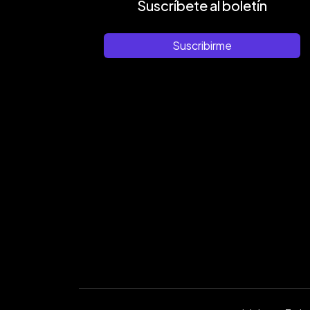
Suscríbete al boletín
Suscribirme