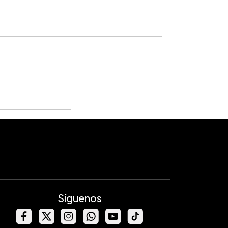
Síguenos