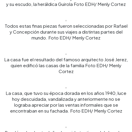
y su escudo, la heráldica Guirola Foto EDH/ Menly Cortez
Todos estas finas piezas fueron seleccionadas por Rafael
y Concepción durante sus viajes a distintas partes del
mundo. Foto EDH/ Menly Cortez
La casa fue el resultado del famoso arquitecto José Jerez,
quien edificó las casas de la familia Foto EDH/ Menly
Cortez
La casa, que tuvo su época dorada en los años 1940, luce
hoy descuidada, vandalizada y anteriormente no se
lograba apreciar por las ventas informales que se
encontraban en su fachada. Foto EDH/ Menly Cortez