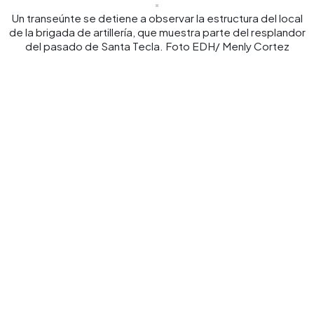
Un transeúnte se detiene a observar la estructura del local
de la brigada de artillería, que muestra parte del resplandor
del pasado de Santa Tecla. Foto EDH/ Menly Cortez