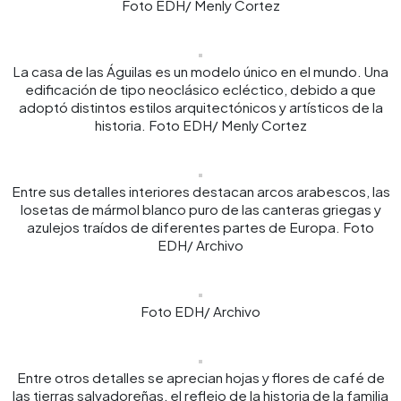
Foto EDH/ Menly Cortez
La casa de las Águilas es un modelo único en el mundo. Una
edificación de tipo neoclásico ecléctico, debido a que
adoptó distintos estilos arquitectónicos y artísticos de la
historia. Foto EDH/ Menly Cortez
Entre sus detalles interiores destacan arcos arabescos, las
losetas de mármol blanco puro de las canteras griegas y
azulejos traídos de diferentes partes de Europa. Foto
EDH/ Archivo
Foto EDH/ Archivo
Entre otros detalles se aprecian hojas y flores de café de
las tierras salvadoreñas, el reflejo de la historia de la familia