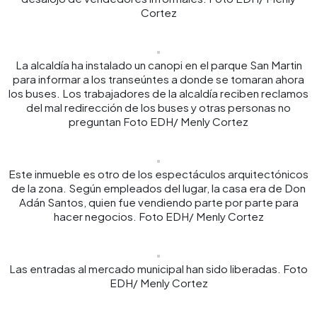
Cortez
La alcaldía ha instalado un canopi en el parque San Martin
para informar a los transeúntes a donde se tomaran ahora
los buses. Los trabajadores de la alcaldía reciben reclamos
del mal redirección de los buses y otras personas no
preguntan Foto EDH/ Menly Cortez
Este inmueble es otro de los espectáculos arquitectónicos
de la zona. Según empleados del lugar, la casa era de Don
Adán Santos, quien fue vendiendo parte por parte para
hacer negocios. Foto EDH/ Menly Cortez
Las entradas al mercado municipal han sido liberadas. Foto
EDH/ Menly Cortez