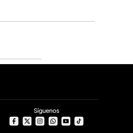
Síguenos