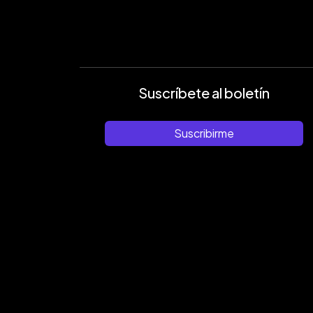
Suscríbete al boletín
Suscribirme